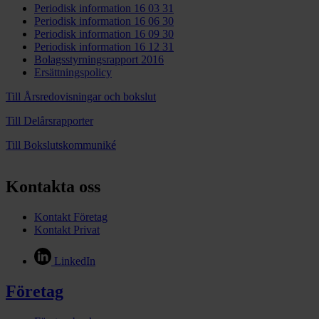
Periodisk information 16 03 31
Periodisk information 16 06 30
Periodisk information 16 09 30
Periodisk information 16 12 31
Bolagsstyrningsrapport 2016
Ersättningspolicy
Till Årsredovisningar och bokslut
Till Delårsrapporter
Till Bokslutskommuniké
Kontakta oss
Kontakt Företag
Kontakt Privat
LinkedIn
Företag