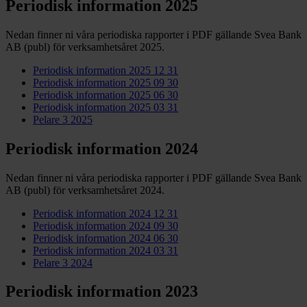
Periodisk information 2025
Nedan finner ni våra periodiska rapporter i PDF gällande Svea Bank
AB (publ) för verksamhetsåret 2025.
Periodisk information 2025 12 31
Periodisk information 2025 09 30
Periodisk information 2025 06 30
Periodisk information 2025 03 31
Pelare 3 2025
Periodisk information 2024
Nedan finner ni våra periodiska rapporter i PDF gällande Svea Bank
AB (publ) för verksamhetsåret 2024.
Periodisk information 2024 12 31
Periodisk information 2024 09 30
Periodisk information 2024 06 30
Periodisk information 2024 03 31
Pelare 3 2024
Periodisk information 2023