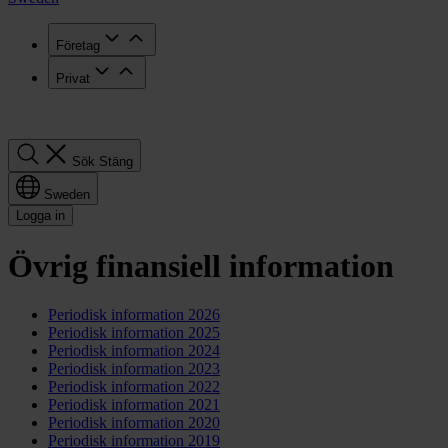
Företag
Privat
Sök
Sök
Stäng
Sweden
Logga in
Övrig finansiell information
Periodisk information 2026
Periodisk information 2025
Periodisk information 2024
Periodisk information 2023
Periodisk information 2022
Periodisk information 2021
Periodisk information 2020
Periodisk information 2019