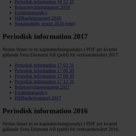
Periodisk information 18 12 31
Bolagsstyrningsrapport 2018
Ersättningspolicy
Hållbarhetsrapport 2018
Sustainability report 2018 (eng)
Periodisk information 2017
Nedan finner ni en kapitaltäckningsanalys i PDF per kvartal
gällande Svea Ekonomi AB (publ) för verksamhetsåret 2017.
Periodisk information 17 03 31
Periodisk information 17 06 30
Periodisk information 17 09 30
Periodisk information 17 12 31
Bolagsstyrningsrapport 2017
Ersättningspolicy
Hållbarhetsrapport 2017
Periodisk information 2016
Nedan finner ni en kapitaltäckningsanalys i PDF per kvartal
gällande Svea Ekonomi AB (publ) för verksamhetsåret 2016.