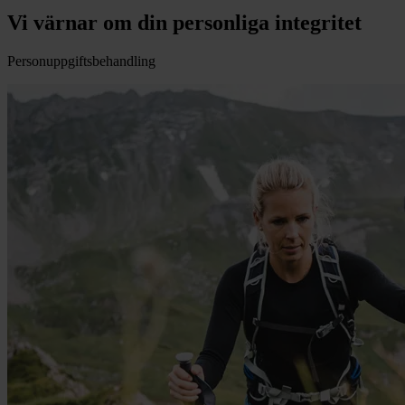
Vi värnar om din personliga integritet
Personuppgiftsbehandling