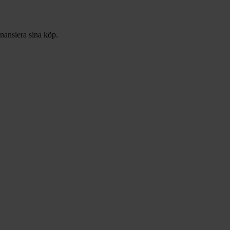
inansiera sina köp.