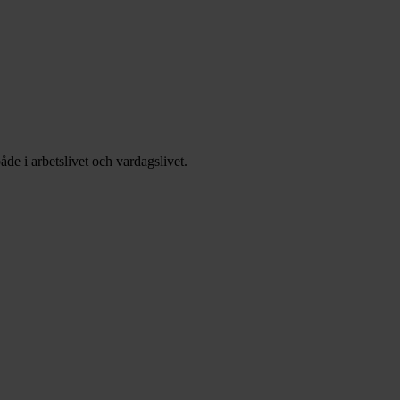
åde i arbetslivet och vardagslivet.