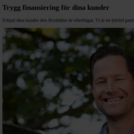
Trygg finansiering för dina kunder
Erbjud dina kunder den flexibilitet de efterfrågar. Vi är en lyhörd part