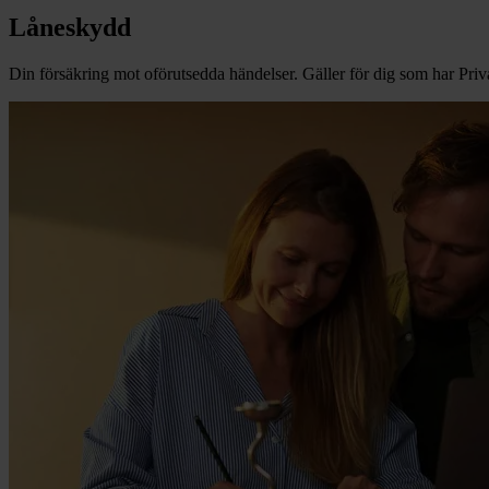
Låneskydd
Din försäkring mot oförutsedda händelser. Gäller för dig som har Priv