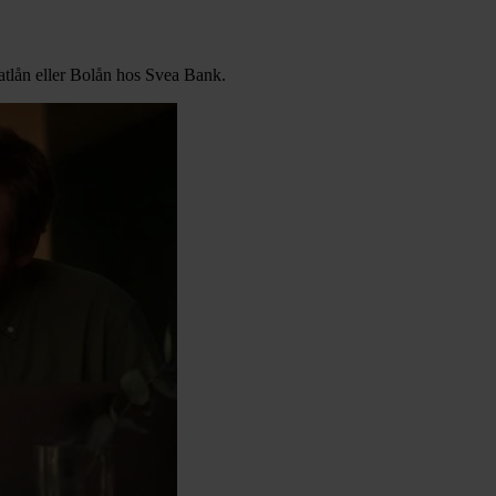
atlån eller Bolån hos Svea Bank.