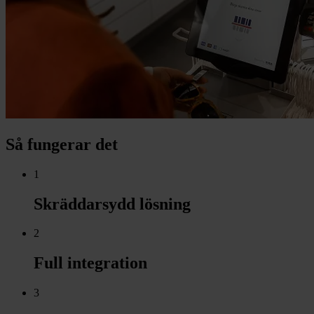
Så fungerar det
1
Skräddarsydd lösning
2
Full integration
3