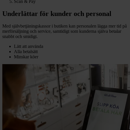
Scan & Pay
Underlättar för kunder och personal
Med självbetjäningskassor i butiken kan personalen lägga mer tid på
merförsäljning och service, samtidigt som kunderna själva betalar
snabbt och smidigt.
Lätt att använda
Alla betalsätt
Minskar köer