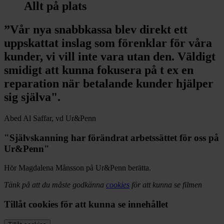
Allt på plats
”Vår nya snabbkassa blev direkt ett
uppskattat inslag som förenklar för våra
kunder, vi vill inte vara utan den. Väldigt
smidigt att kunna fokusera på t ex en
reparation när betalande kunder hjälper
sig själva".
Abed Al Saffar, vd Ur&Penn
"Självskanning har förändrat arbetssättet för oss på
Ur&Penn"
Hör Magdalena Månsson på Ur&Penn berätta.
Tänk på att du måste godkänna
cookies
för att kunna se filmen
Tillåt cookies för att kunna se innehållet