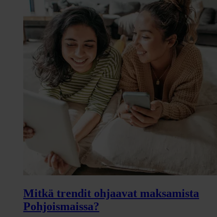
Mitkä trendit ohjaavat maksamista
Pohjoismaissa?