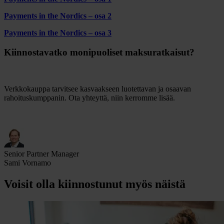
Payments in the Nordics – osa 2
Payments in the Nordics – osa 3
Kiinnostavatko monipuoliset maksuratkaisut?
Verkkokauppa tarvitsee kasvaakseen luotettavan ja osaavan
rahoituskumppanin. Ota yhteyttä, niin kerromme lisää.
Senior Partner Manager
Sami Vornamo
Voisit olla kiinnostunut myös näistä