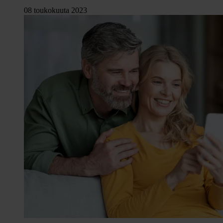
08 toukokuuta 2023