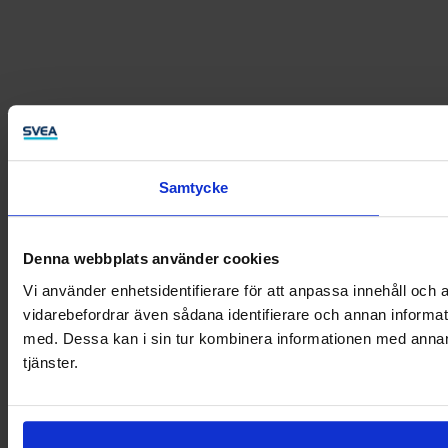
Samtycke
Denna webbplats använder cookies
Vi använder enhetsidentifierare för att anpassa innehåll och a
vidarebefordrar även sådana identifierare och annan informat
med. Dessa kan i sin tur kombinera informationen med annan i
tjänster.