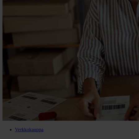
Verkkokauppa