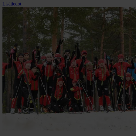
Lisätiedot