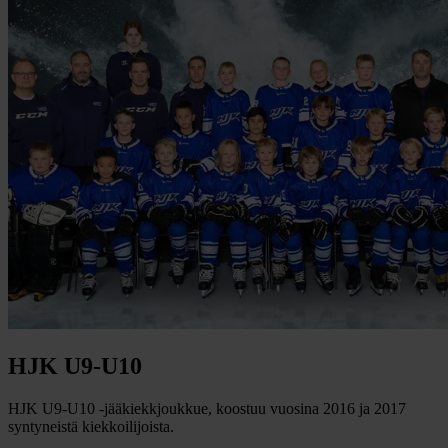
HJK U9-U10
HJK U9-U10 -jääkiekkjoukkue, koostuu vuosina 2016 ja 2017
syntyneistä kiekkoilijoista.