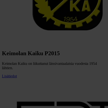
Keimolan Kaiku P2015
Keimolan Kaiku on liikuttanut länsivantaalaisia vuodesta 1954
lähtien.
Lisätiedot