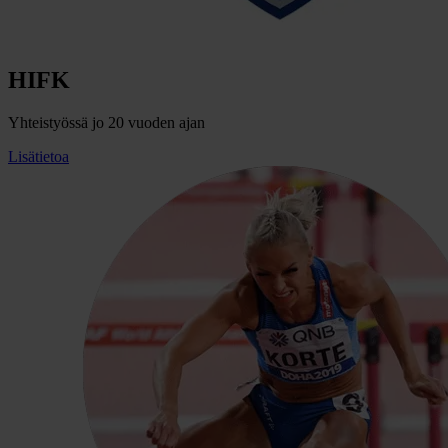
HIFK
Yhteistyössä jo 20 vuoden ajan
Lisätietoa