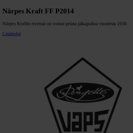
Närpes Kraft FF P2014
Närpes Kraftin riveissä on voinut pelata jalkapalloa vuodesta 1930.
Lisätiedot