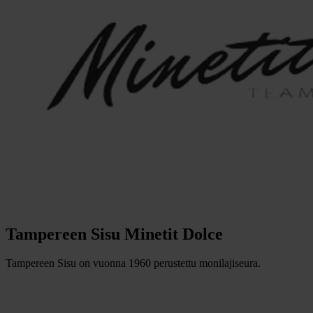
Tampereen Sisu Minetit Dolce
Tampereen Sisu on vuonna 1960 perustettu monilajiseura.