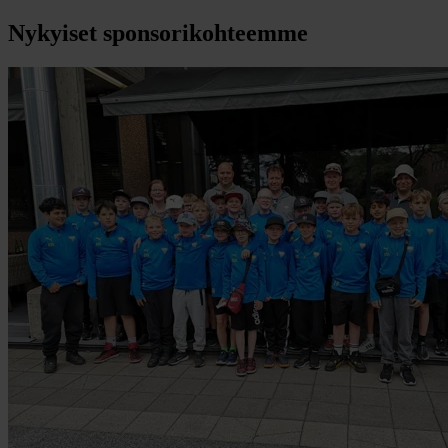
Nykyiset sponsorikohteemme