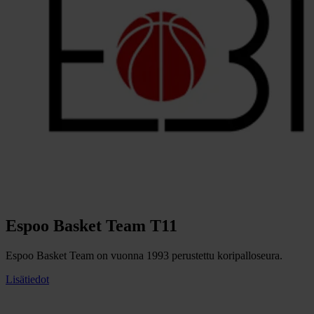
Espoo Basket Team T11
Espoo Basket Team on vuonna 1993 perustettu koripalloseura.
Lisätiedot