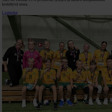
keskittyvä seura.
Lisätiedot