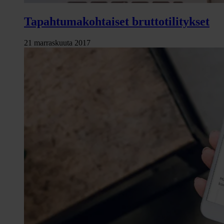
Tapahtumakohtaiset bruttotilitykset
21 marraskuuta 2017