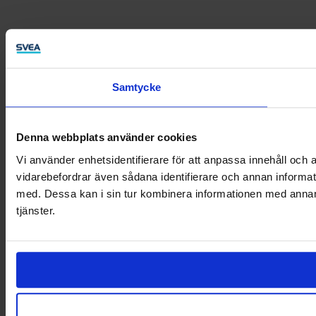
Samtycke
Denna webbplats använder cookies
Vi använder enhetsidentifierare för att anpassa innehåll och a
vidarebefordrar även sådana identifierare och annan informat
med. Dessa kan i sin tur kombinera informationen med annan i
tjänster.