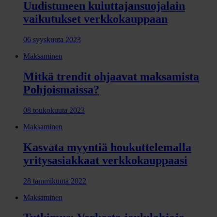
Uudistuneen kuluttajansuojalain
vaikutukset verkkokauppaan
06 syyskuuta 2023
Maksaminen
Mitkä trendit ohjaavat maksamista
Pohjoismaissa?
08 toukokuuta 2023
Maksaminen
Kasvata myyntiä houkuttelemalla
yritysasiakkaat verkkokauppaasi
28 tammikuuta 2022
Maksaminen