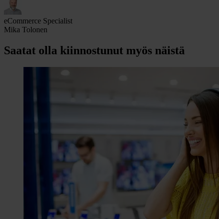
eCommerce Specialist
Mika Tolonen
Saatat olla kiinnostunut myös näistä