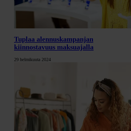
Tuplaa alennuskampanjan
kiinnostavuus maksuajalla
29 helmikuuta 2024