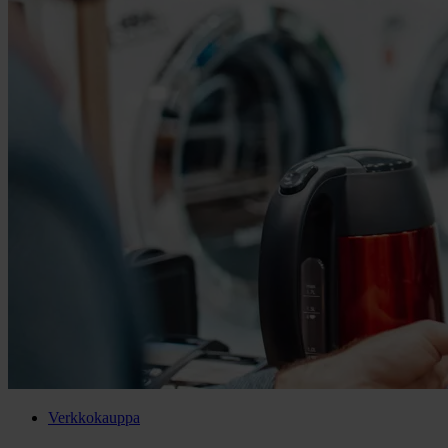
Verkkokauppa