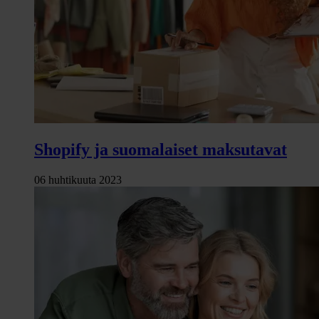
Shopify ja suomalaiset maksutavat
06 huhtikuuta 2023