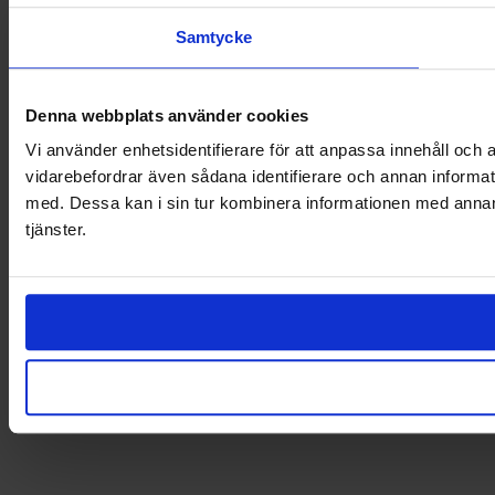
Samtycke
Denna webbplats använder cookies
Vi använder enhetsidentifierare för att anpassa innehåll och a
vidarebefordrar även sådana identifierare och annan informat
med. Dessa kan i sin tur kombinera informationen med annan i
tjänster.