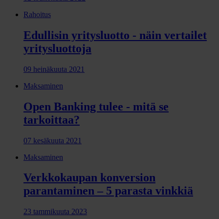
Rahoitus
Edullisin yritysluotto - näin vertailet
yritysluottoja
09 heinäkuuta 2021
Maksaminen
Open Banking tulee - mitä se
tarkoittaa?
07 kesäkuuta 2021
Maksaminen
Verkkokaupan konversion
parantaminen – 5 parasta vinkkiä
23 tammikuuta 2023