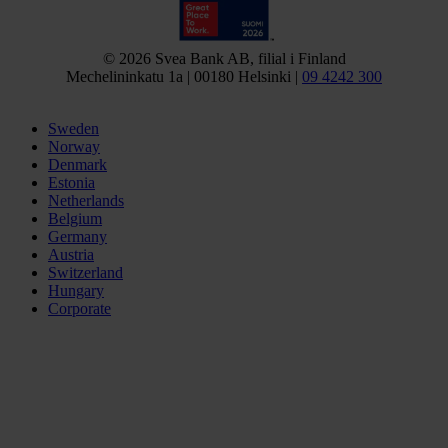
© 2026 Svea Bank AB, filial i Finland
Mechelininkatu 1a | 00180 Helsinki |
09 4242 300
Sweden
Norway
Denmark
Estonia
Netherlands
Belgium
Germany
Austria
Switzerland
Hungary
Corporate