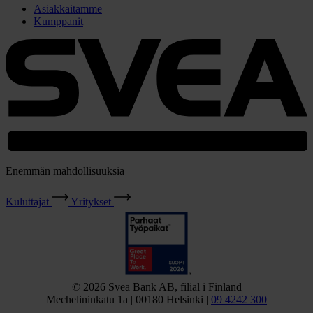
Asiakkaitamme
Kumppanit
Enemmän mahdollisuuksia
Kuluttajat
Yritykset
© 2026 Svea Bank AB, filial i Finland
Mechelininkatu 1a | 00180 Helsinki |
09 4242 300