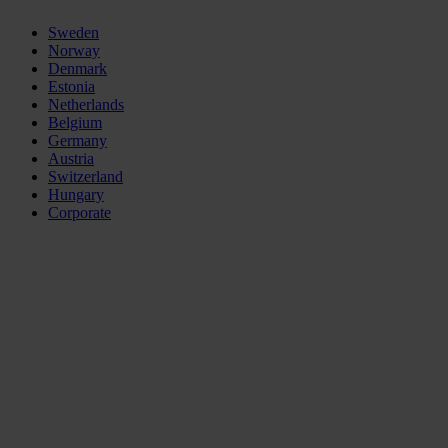
Sweden
Norway
Denmark
Estonia
Netherlands
Belgium
Germany
Austria
Switzerland
Hungary
Corporate