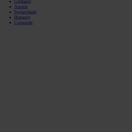
Germany
Austria
Switzerland
Hungary
Corporate