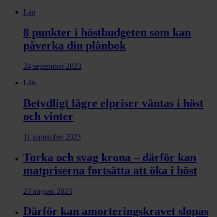
Lån
8 punkter i höstbudgeten som kan
påverka din plånbok
24 september 2023
Lån
Betydligt lägre elpriser väntas i höst
och vinter
11 september 2023
Torka och svag krona – därför kan
matpriserna fortsätta att öka i höst
23 augusti 2023
Därför kan amorteringskravet slopas