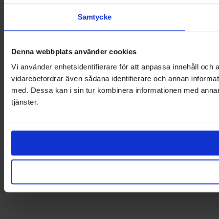
Samtycke
Denna webbplats använder cookies
Vi använder enhetsidentifierare för att anpassa innehåll och a
vidarebefordrar även sådana identifierare och annan informat
med. Dessa kan i sin tur kombinera informationen med annan i
tjänster.