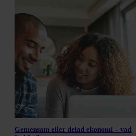
Gemensam eller delad ekonomi – vad