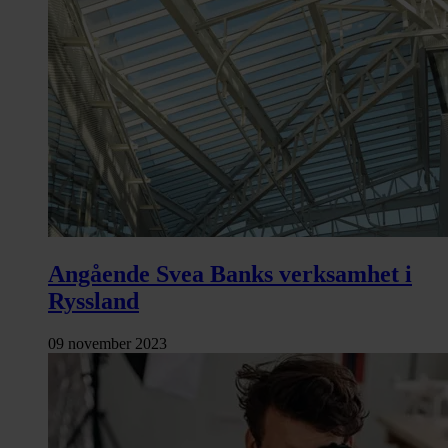
Angående Svea Banks verksamhet i
Ryssland
09 november 2023