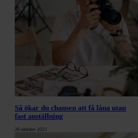
Så ökar du chansen att få låna utan
fast anställning
26 oktober 2023