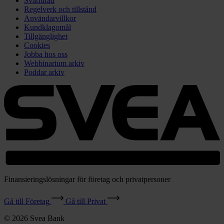
Svårlurad
Regelverk och tillstånd
Användarvillkor
Kundklagomål
Tillgänglighet
Cookies
Jobba hos oss
Webbinarium arkiv
Poddar arkiv
Finansieringslösningar för företag och privatpersoner
Gå till Företag
Gå till Privat
© 2026 Svea Bank