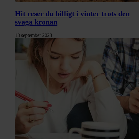
Hit reser du billigt i vinter trots den
svaga kronan
18 september 2023