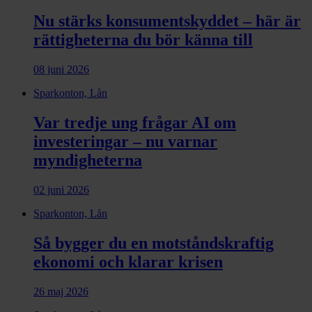
Nu stärks konsumentskyddet – här är
rättigheterna du bör känna till
08 juni 2026
Sparkonton, Lån
Var tredje ung frågar AI om
investeringar – nu varnar
myndigheterna
02 juni 2026
Sparkonton, Lån
Så bygger du en motståndskraftig
ekonomi och klarar krisen
26 maj 2026