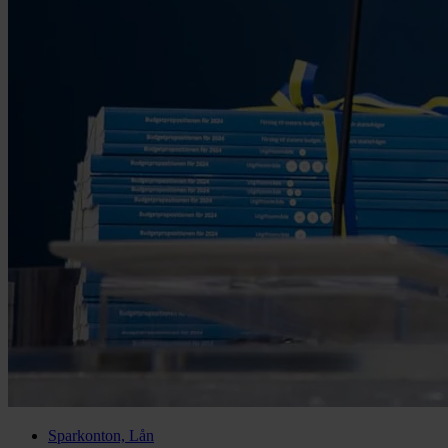
Sparkonton, Lån