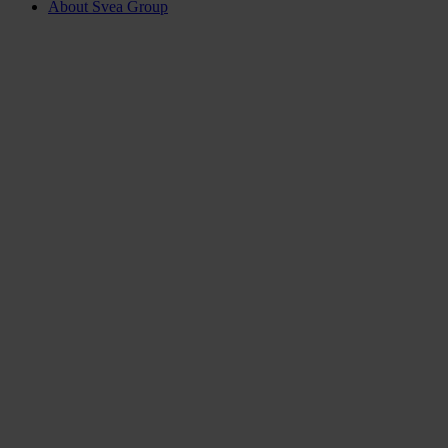
About Svea Group