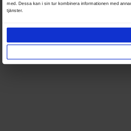
med. Dessa kan i sin tur kombinera informationen med annan i
tjänster.