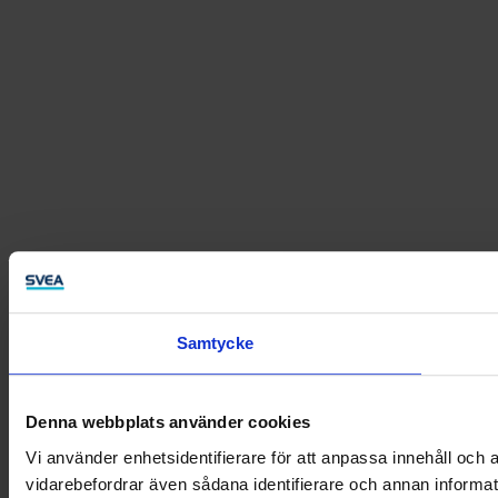
Samtycke
Denna webbplats använder cookies
Vi använder enhetsidentifierare för att anpassa innehåll och a
vidarebefordrar även sådana identifierare och annan informat