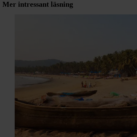
Mer intressant läsning