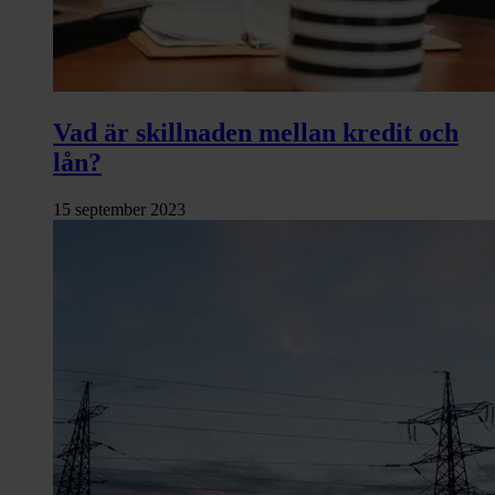
Vad är skillnaden mellan kredit och
lån?
15 september 2023