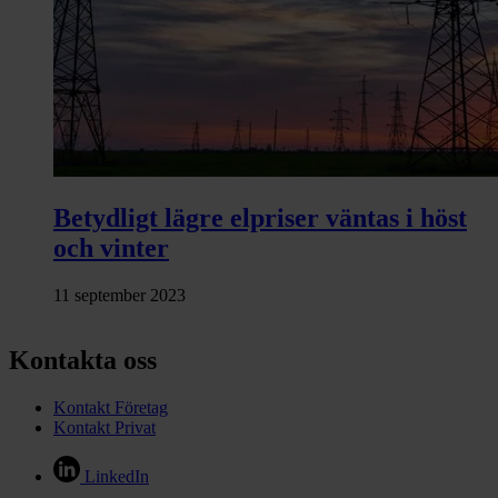
Betydligt lägre elpriser väntas i höst
och vinter
11 september 2023
Kontakta oss
Kontakt Företag
Kontakt Privat
LinkedIn