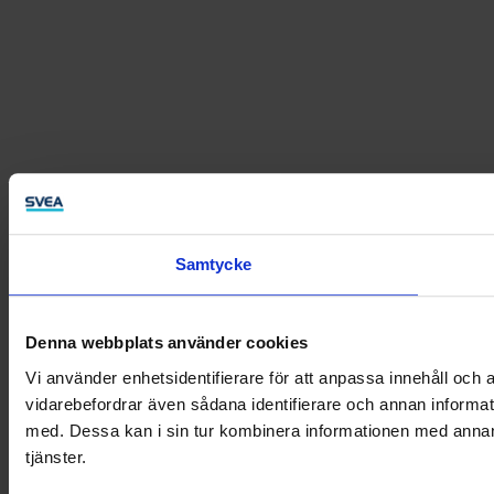
Samtycke
Denna webbplats använder cookies
Vi använder enhetsidentifierare för att anpassa innehåll och a
vidarebefordrar även sådana identifierare och annan informat
med. Dessa kan i sin tur kombinera informationen med annan i
tjänster.