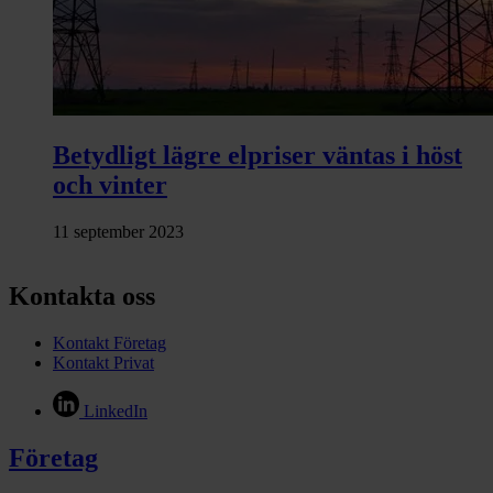
Betydligt lägre elpriser väntas i höst
och vinter
11 september 2023
Kontakta oss
Kontakt Företag
Kontakt Privat
LinkedIn
Företag