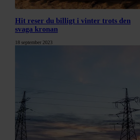
Hit reser du billigt i vinter trots den
svaga kronan
18 september 2023