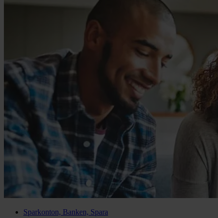
Sparkonton, Banken, Spara