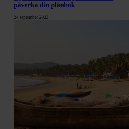
påverka din plånbok
24 september 2023