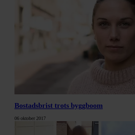
Bostadsbrist trots byggboom
06 oktober 2017