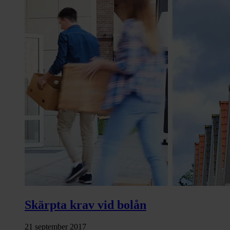
Skärpta krav vid bolån
21 september 2017