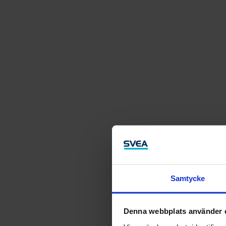
Samtycke
Denna webbplats använder 