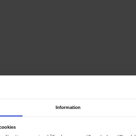
Information
cookies