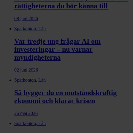
rättigheterna du bör känna till
08 juni 2026
Sparkonton, Lån
Var tredje ung frågar AI om
investeringar – nu varnar
myndigheterna
02 juni 2026
Sparkonton, Lån
Så bygger du en motståndskraftig
ekonomi och klarar krisen
26 maj 2026
Sparkonton, Lån