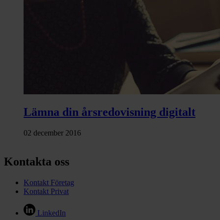
Lämna din årsredovisning digitalt
02 december 2016
Kontakta oss
Kontakt Företag
Kontakt Privat
LinkedIn