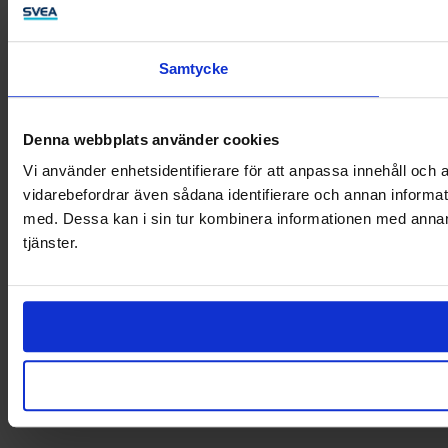
Samtycke
Denna webbplats använder cookies
Vi använder enhetsidentifierare för att anpassa innehåll och a
vidarebefordrar även sådana identifierare och annan informat
med. Dessa kan i sin tur kombinera informationen med annan i
tjänster.