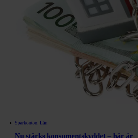
Sparkonton, Lån
Nu stärks konsumentskyddet – här är