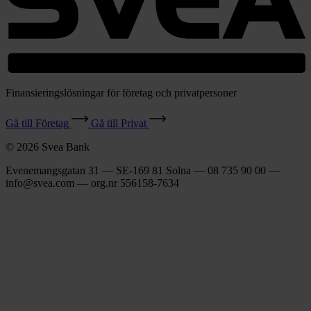
Finansieringslösningar för företag och privatpersoner
Gå till Företag
Gå till Privat
© 2026 Svea Bank
Evenemangsgatan 31 — SE-169 81 Solna — 08 735 90 00 —
info@svea.com — org.nr 556158‑7634