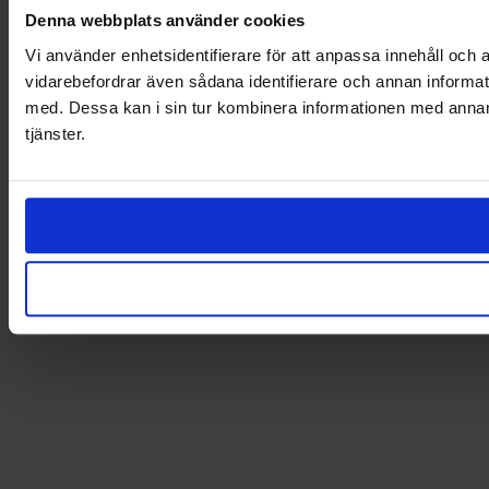
Denna webbplats använder cookies
Vi använder enhetsidentifierare för att anpassa innehåll och a
vidarebefordrar även sådana identifierare och annan informat
med. Dessa kan i sin tur kombinera informationen med annan i
tjänster.