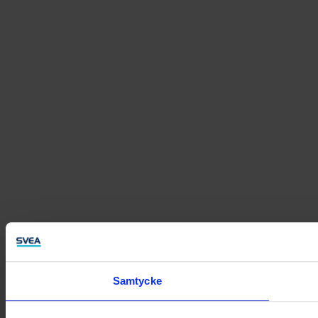
Samtycke