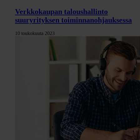
Verkkokaupan taloushallinto
suuryrityksen toiminnanohjauksessa
10 toukokuuta 2023