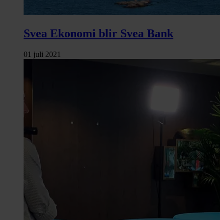
Svea Ekonomi blir Svea Bank
01 juli 2021