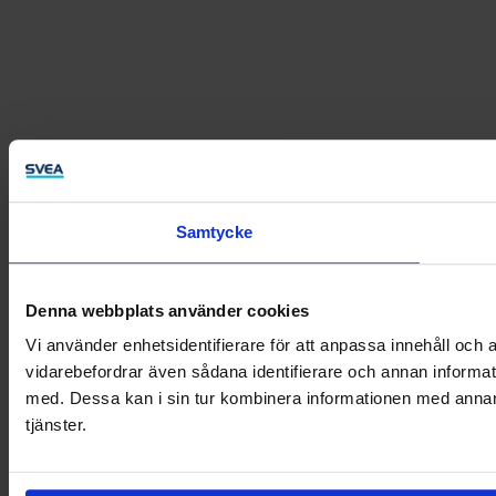
Samtycke
Denna webbplats använder cookies
Vi använder enhetsidentifierare för att anpassa innehåll och a
vidarebefordrar även sådana identifierare och annan informat
med. Dessa kan i sin tur kombinera informationen med annan i
tjänster.