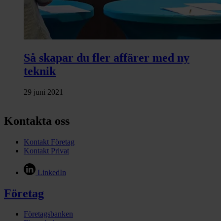
Så skapar du fler affärer med ny
teknik
29 juni 2021
Kontakta oss
Kontakt Företag
Kontakt Privat
LinkedIn
Företag
Företagsbanken