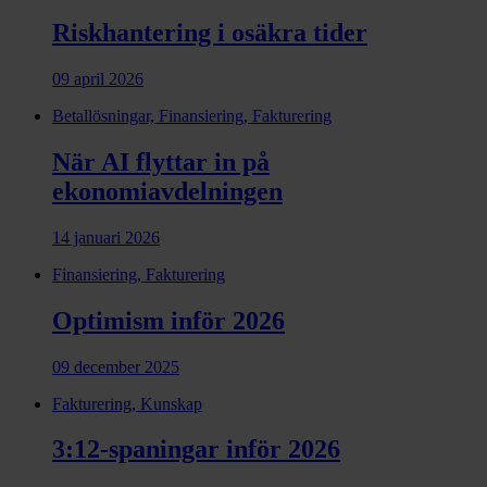
Riskhantering i osäkra tider
09 april 2026
Betallösningar, Finansiering, Fakturering
När AI flyttar in på
ekonomiavdelningen
14 januari 2026
Finansiering, Fakturering
Optimism inför 2026
09 december 2025
Fakturering, Kunskap
3:12-spaningar inför 2026