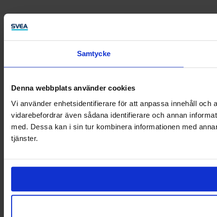
Samtycke
Denna webbplats använder cookies
Vi använder enhetsidentifierare för att anpassa innehåll och a
vidarebefordrar även sådana identifierare och annan informat
med. Dessa kan i sin tur kombinera informationen med annan i
tjänster.