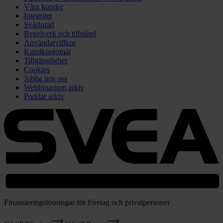
Våra kunder
Integritet
Svårlurad
Regelverk och tillstånd
Användarvillkor
Kundklagomål
Tillgänglighet
Cookies
Jobba hos oss
Webbinarium arkiv
Poddar arkiv
Finansieringslösningar för företag och privatpersoner