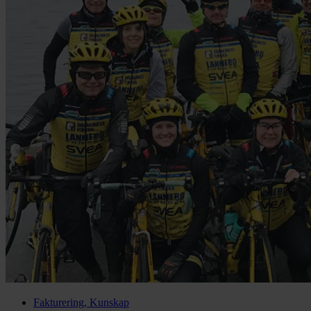
Fakturering, Kunskap