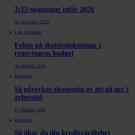
3:12-spaningar inför 2026
05 december 2025
Lån, Kunskap
Fokus på skattesänkningar i
regeringens budget
31 oktober 2024
Kunskap
Så påverkas ekonomin av att gå ner i
arbetstid
17 oktober 2024
Kunskap
Så ökar du din kreditvärdighet