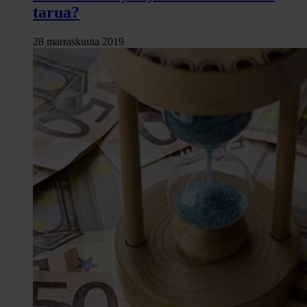
tarua?
28 marraskuuta 2019