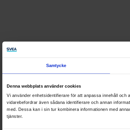
Samtycke
Denna webbplats använder cookies
Vi använder enhetsidentifierare för att anpassa innehåll och a
vidarebefordrar även sådana identifierare och annan informat
med. Dessa kan i sin tur kombinera informationen med annan i
tjänster.