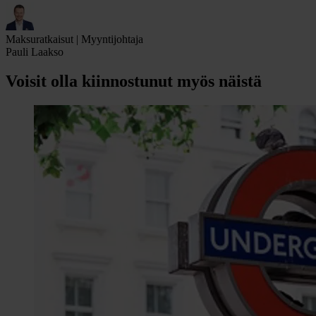
Maksuratkaisut | Myyntijohtaja
Pauli Laakso
Voisit olla kiinnostunut myös näistä