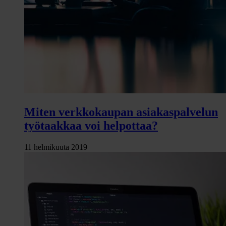
Miten verkkokaupan asiakaspalvelun
työtaakkaa voi helpottaa?
11 helmikuuta 2019