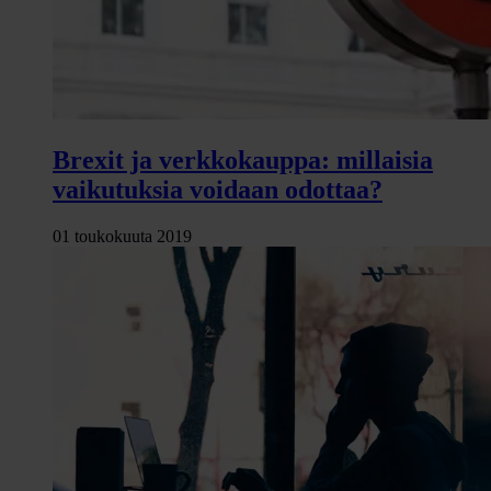
Brexit ja verkkokauppa: millaisia
vaikutuksia voidaan odottaa?
01 toukokuuta 2019