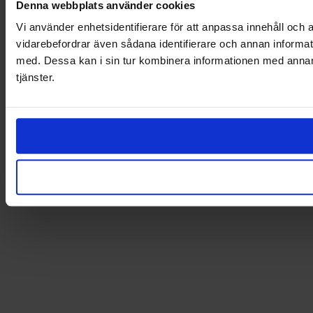
Denna webbplats använder cookies
Vi använder enhetsidentifierare för att anpassa innehåll och a
vidarebefordrar även sådana identifierare och annan informat
med. Dessa kan i sin tur kombinera informationen med annan i
tjänster.