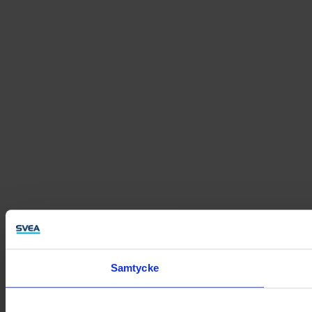
Samtycke