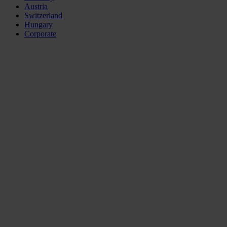
Austria
Switzerland
Hungary
Corporate