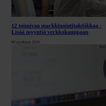
12 toimivaa markkinointitaktiikkaa -
Lisää myyntiä verkkokauppaan
09 syyskuuta 2019