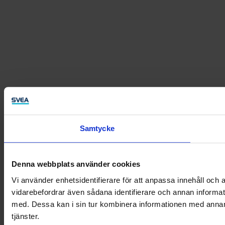
Samtycke
Denna webbplats använder cookies
Vi använder enhetsidentifierare för att anpassa innehåll och a
vidarebefordrar även sådana identifierare och annan informat
med. Dessa kan i sin tur kombinera informationen med annan i
tjänster.