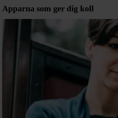
Apparna som ger dig koll