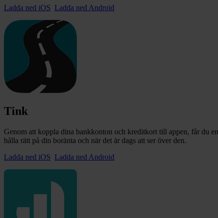
Ladda ned iOS
Ladda ned Android
Tink
Genom att koppla dina bankkonton och kreditkort till appen, får du e
hålla rätt på din boränta och när det är dags att ser över den.
Ladda ned iOS
Ladda ned Android