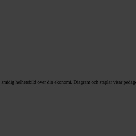
n smidig helhetsbild över din ekonomi. Diagram och staplar visar pedago