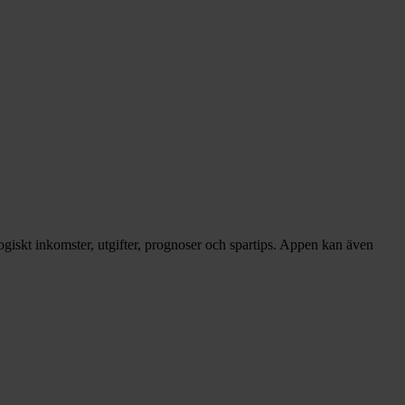
giskt inkomster, utgifter, prognoser och spartips. Appen kan även