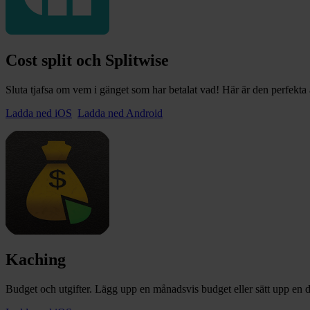
Cost split och Splitwise
Sluta tjafsa om vem i gänget som har betalat vad! Här är den perfekta 
Ladda ned iOS
Ladda ned Android
Kaching
Budget och utgifter. Lägg upp en månadsvis budget eller sätt upp en 