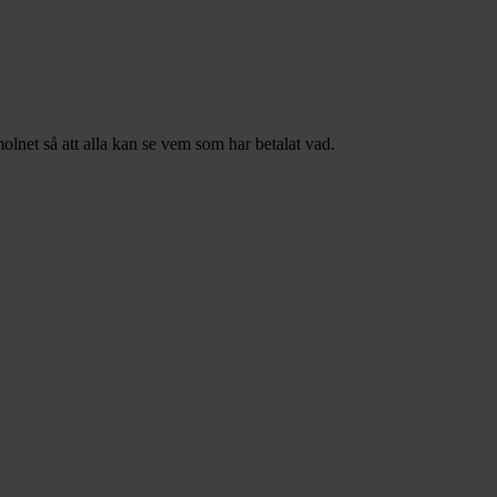
olnet så att alla kan se vem som har betalat vad.