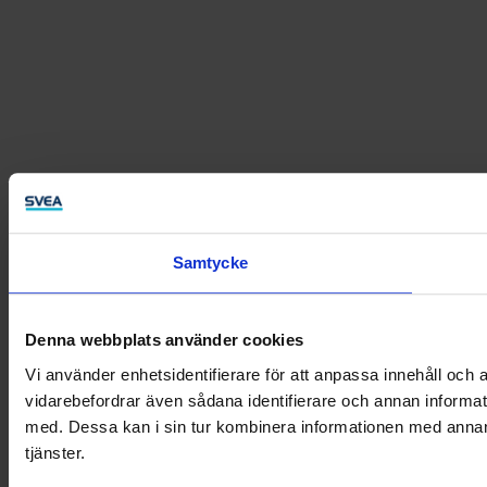
Samtycke
Denna webbplats använder cookies
Vi använder enhetsidentifierare för att anpassa innehåll och a
vidarebefordrar även sådana identifierare och annan informat
med. Dessa kan i sin tur kombinera informationen med annan i
tjänster.