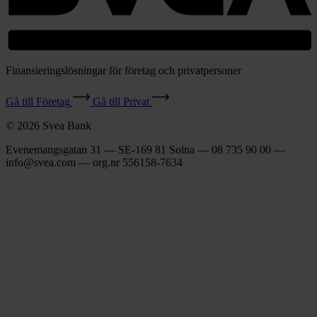
Finansieringslösningar för företag och privatpersoner
Gå till Företag
Gå till Privat
© 2026 Svea Bank
Evenemangsgatan 31 — SE-169 81 Solna — 08 735 90 00 —
info@svea.com — org.nr 556158‑7634