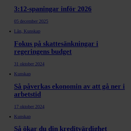
3:12-spaningar inför 2026
05 december 2025
Lån, Kunskap
Fokus på skattesänkningar i
regeringens budget
31 oktober 2024
Kunskap
Så påverkas ekonomin av att gå ner i
arbetstid
17 oktober 2024
Kunskap
Så ökar du din kreditvärdighet