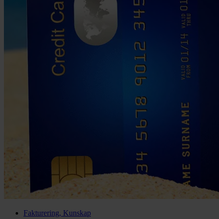
Fakturering, Kunskap