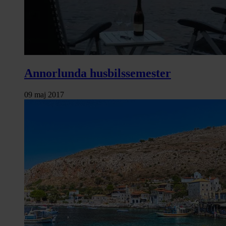
Annorlunda husbilssemester
09 maj 2017