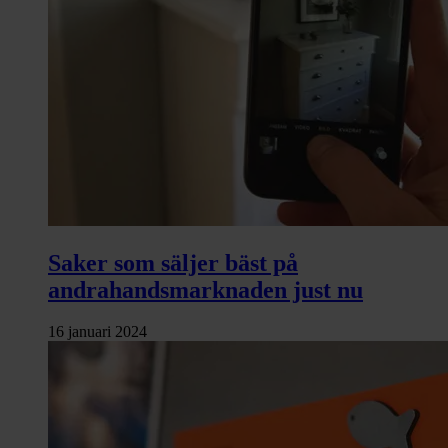
Saker som säljer bäst på
andrahandsmarknaden just nu
16 januari 2024