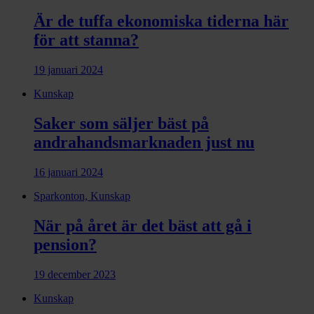
Är de tuffa ekonomiska tiderna här
för att stanna?
19 januari 2024
Kunskap
Saker som säljer bäst på
andrahandsmarknaden just nu
16 januari 2024
Sparkonton, Kunskap
När på året är det bäst att gå i
pension?
19 december 2023
Kunskap