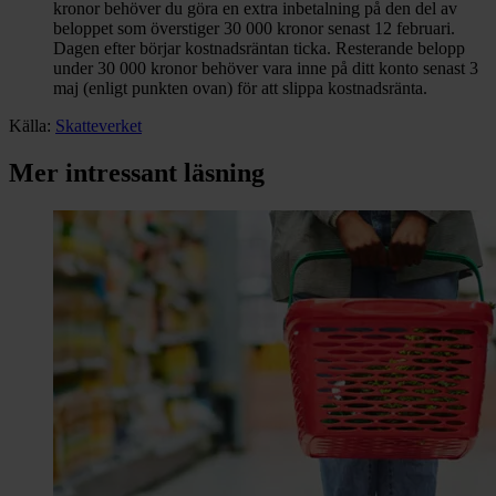
kronor behöver du göra en extra inbetalning på den del av
beloppet som överstiger 30 000 kronor senast 12 februari.
Dagen efter börjar kostnadsräntan ticka. Resterande belopp
under 30 000 kronor behöver vara inne på ditt konto senast 3
maj (enligt punkten ovan) för att slippa kostnadsränta.
Källa:
Skatteverket
Mer intressant läsning