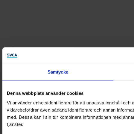
Samtycke
Denna webbplats använder cookies
Vi använder enhetsidentifierare för att anpassa innehåll och a
vidarebefordrar även sådana identifierare och annan informat
med. Dessa kan i sin tur kombinera informationen med annan i
tjänster.