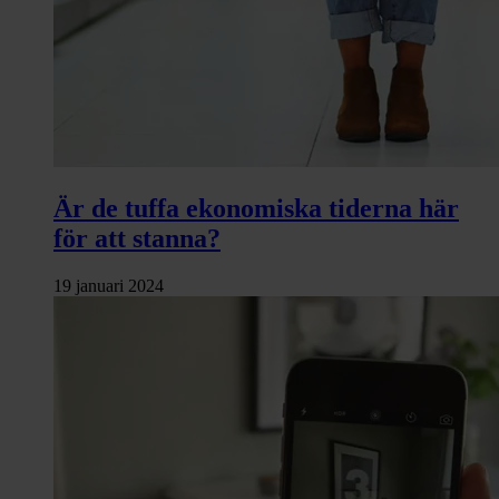
Är de tuffa ekonomiska tiderna här
för att stanna?
19 januari 2024