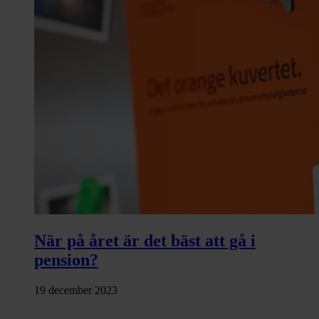
När på året är det bäst att gå i
pension?
19 december 2023