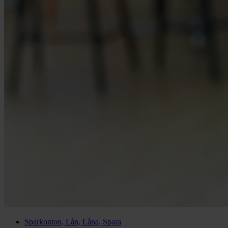
Sparkonton, Lån, Låna, Spara