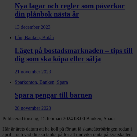
Nya lagar och regler som påverkar
din plånbok nästa år
13 december 2023
Lån, Banken, Bolån
Läget på bostadsmarknaden – tips till
dig som ska köpa eller sälja
21 november 2023
Sparkonton, Banken, Spara
Spara pengar till barnen
28 november 2023
Publicerad torsdag, 15 februari 2024 08:00
Banken, Spara
Här är årets datum att ha koll på för att få skatteåterbäringen redan i
april – och vad du ska tänka på för att undvika ränta på kvarskatten.