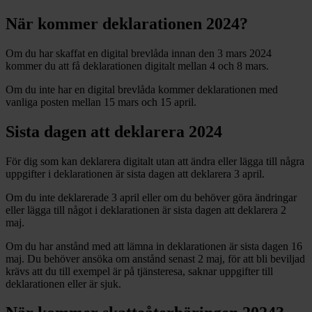
När kommer deklarationen 2024?
Om du har skaffat en digital brevlåda innan den 3 mars 2024
kommer du att få deklarationen digitalt mellan 4 och 8 mars.
Om du inte har en digital brevlåda kommer deklarationen med
vanliga posten mellan 15 mars och 15 april.
Sista dagen att deklarera 2024
För dig som kan deklarera digitalt utan att ändra eller lägga till några
uppgifter i deklarationen är sista dagen att deklarera 3 april.
Om du inte deklarerade 3 april eller om du behöver göra ändringar
eller lägga till något i deklarationen är sista dagen att deklarera 2
maj.
Om du har anstånd med att lämna in deklarationen är sista dagen 16
maj. Du behöver ansöka om anstånd senast 2 maj, för att bli beviljad
krävs att du till exempel är på tjänsteresa, saknar uppgifter till
deklarationen eller är sjuk.