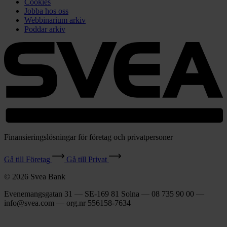
Cookies
Jobba hos oss
Webbinarium arkiv
Poddar arkiv
Finansieringslösningar för företag och privatpersoner
Gå till Företag
Gå till Privat
© 2026 Svea Bank
Evenemangsgatan 31 — SE-169 81 Solna — 08 735 90 00 —
info@svea.com — org.nr 556158‑7634