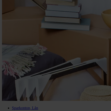
Sparkonton, Lån