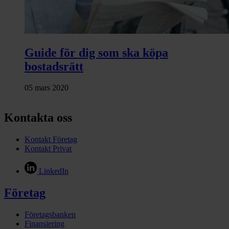
Guide för dig som ska köpa
bostadsrätt
05 mars 2020
Kontakta oss
Kontakt Företag
Kontakt Privat
LinkedIn
Företag
Företagsbanken
Finansiering