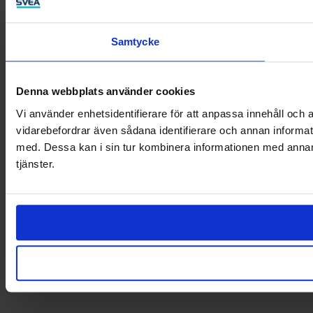
Samtycke
Denna webbplats använder cookies
Vi använder enhetsidentifierare för att anpassa innehåll och a
vidarebefordrar även sådana identifierare och annan informat
med. Dessa kan i sin tur kombinera informationen med annan i
tjänster.