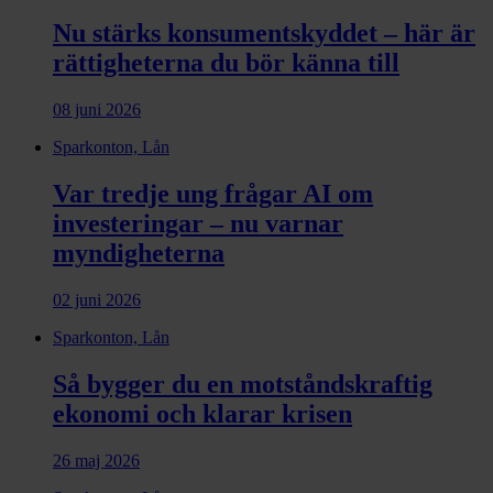
Nu stärks konsumentskyddet – här är
rättigheterna du bör känna till
08 juni 2026
Sparkonton, Lån
Var tredje ung frågar AI om
investeringar – nu varnar
myndigheterna
02 juni 2026
Sparkonton, Lån
Så bygger du en motståndskraftig
ekonomi och klarar krisen
26 maj 2026