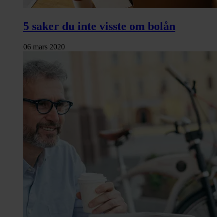
5 saker du inte visste om bolån
06 mars 2020