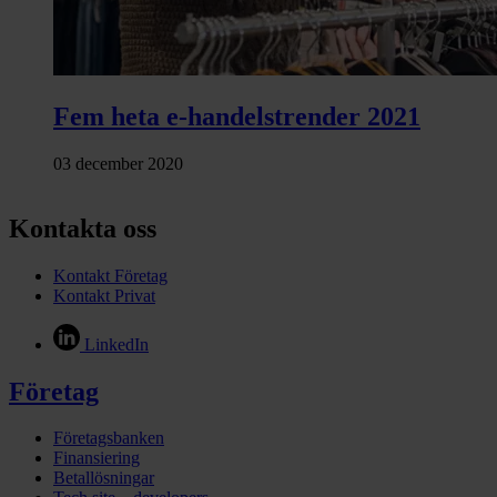
Fem heta e‑handelstrender 2021
03 december 2020
Kontakta oss
Kontakt Företag
Kontakt Privat
LinkedIn
Företag
Företagsbanken
Finansiering
Betallösningar