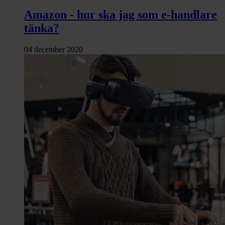
Amazon - hur ska jag som e‑handlare
tänka?
04 december 2020