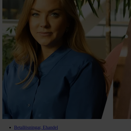
Betallösningar, Ehandel