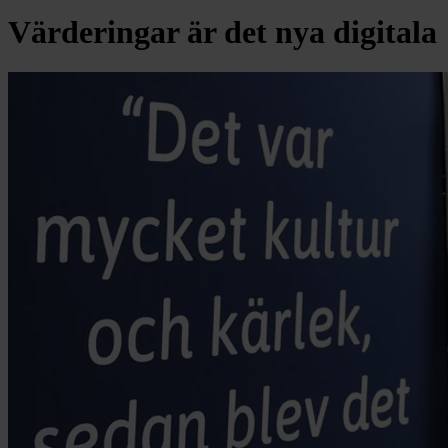
Värderingar är det nya digitala