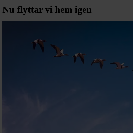
Nu flyttar vi hem igen