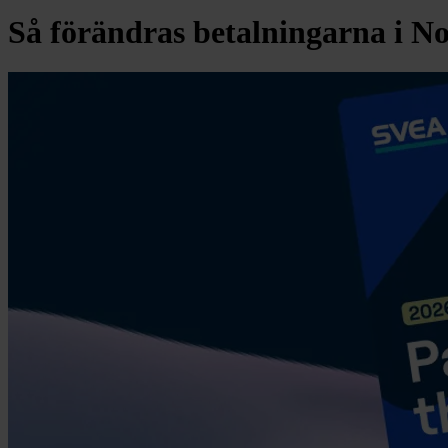
Så förändras betalningarna i No