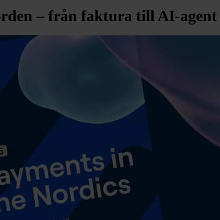
rden – från faktura till AI-agent