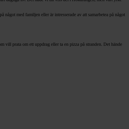
 på något med familjen eller är intresserade av att samarbetea på något
m vill prata om ett uppdrag eller ta en pizza på stranden. Det hände