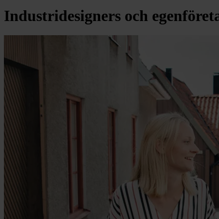
Industridesigners och egenföret