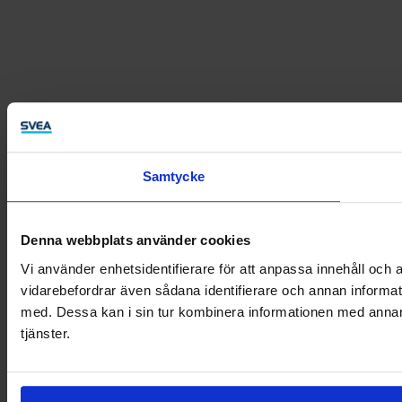
Samtycke
Denna webbplats använder cookies
Vi använder enhetsidentifierare för att anpassa innehåll och a
vidarebefordrar även sådana identifierare och annan informat
med. Dessa kan i sin tur kombinera informationen med annan i
tjänster.