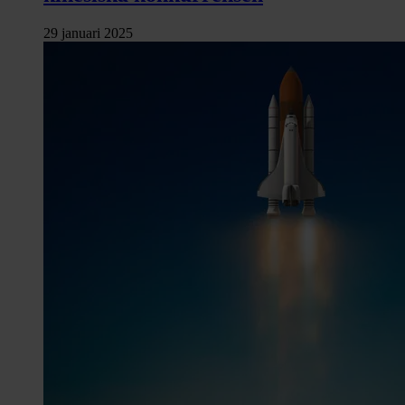
29 januari 2025