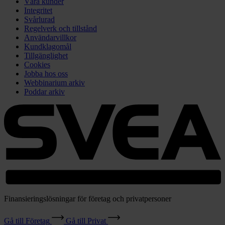
Våra kunder
Integritet
Svårlurad
Regelverk och tillstånd
Användarvillkor
Kundklagomål
Tillgänglighet
Cookies
Jobba hos oss
Webbinarium arkiv
Poddar arkiv
Finansieringslösningar för företag och privatpersoner
Gå till Företag
Gå till Privat