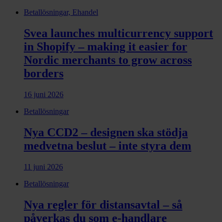
Betallösningar, Ehandel
Svea launches multicurrency support
in Shopify – making it easier for
Nordic merchants to grow across
borders
16 juni 2026
Betallösningar
Nya CCD2 – designen ska stödja
medvetna beslut – inte styra dem
11 juni 2026
Betallösningar
Nya regler för distansavtal – så
påverkas du som e-handlare