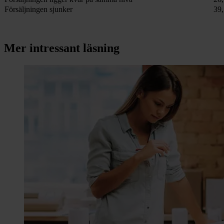
Försäljningen sjunker
39
Mer intressant läsning