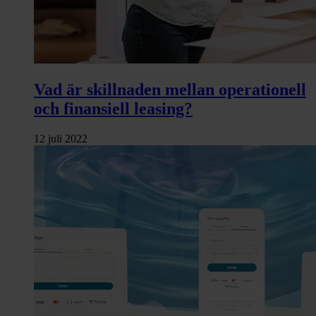
Vad är skillnaden mellan operationell
och finansiell leasing?
12 juli 2022