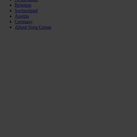
Belgium
Switzerland
Austria
Germany
About Svea Group