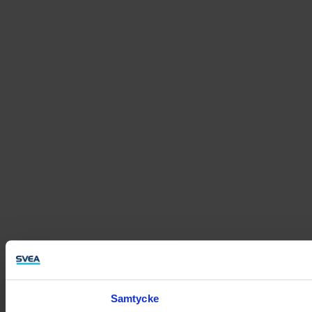
Samtycke