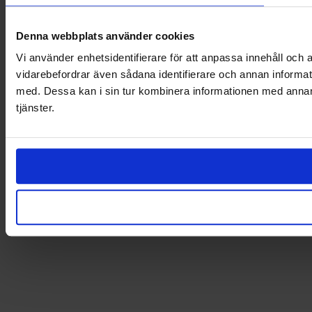
Denna webbplats använder cookies
Vi använder enhetsidentifierare för att anpassa innehåll och a
vidarebefordrar även sådana identifierare och annan informat
med. Dessa kan i sin tur kombinera informationen med annan i
tjänster.