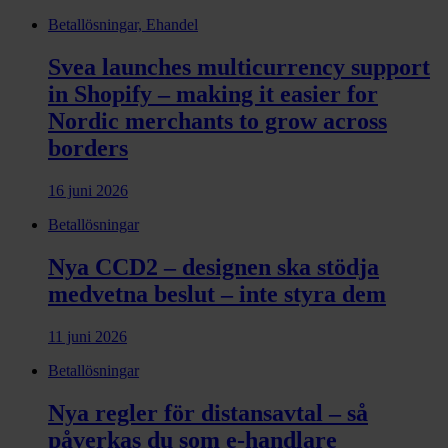
Betallösningar, Ehandel
Svea launches multicurrency support
in Shopify – making it easier for
Nordic merchants to grow across
borders
16 juni 2026
Betallösningar
Nya CCD2 – designen ska stödja
medvetna beslut – inte styra dem
11 juni 2026
Betallösningar
Nya regler för distansavtal – så
påverkas du som e-handlare