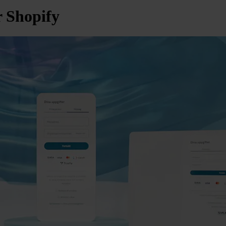
r Shopify