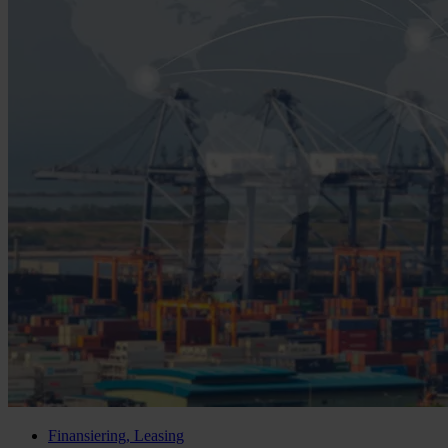
Finansiering, Leasing