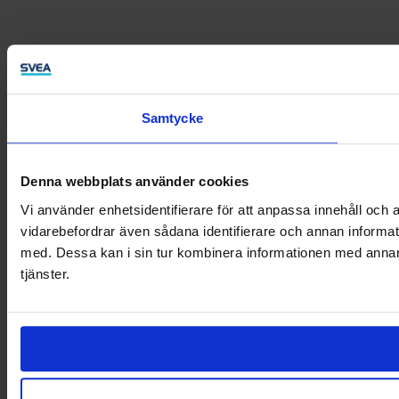
Samtycke
Denna webbplats använder cookies
Vi använder enhetsidentifierare för att anpassa innehåll och a
vidarebefordrar även sådana identifierare och annan informat
med. Dessa kan i sin tur kombinera informationen med annan i
tjänster.