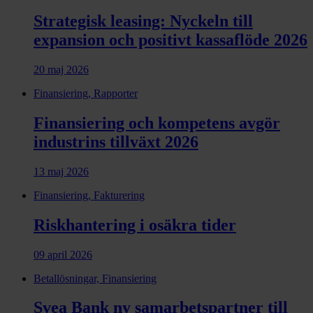
Strategisk leasing: Nyckeln till
expansion och positivt kassaflöde 2026
20 maj 2026
Finansiering, Rapporter
Finansiering och kompetens avgör
industrins tillväxt 2026
13 maj 2026
Finansiering, Fakturering
Riskhantering i osäkra tider
09 april 2026
Betallösningar, Finansiering
Svea Bank ny samarbets­partner till