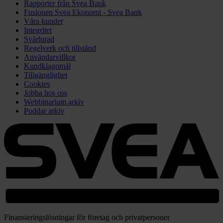
Rapporter från Svea Bank
Fusionen Svea Ekonomi - Svea Bank
Våra kunder
Integritet
Svårlurad
Regelverk och tillstånd
Användarvillkor
Kundklagomål
Tillgänglighet
Cookies
Jobba hos oss
Webbinarium arkiv
Poddar arkiv
Finansieringslösningar för företag och privatpersoner