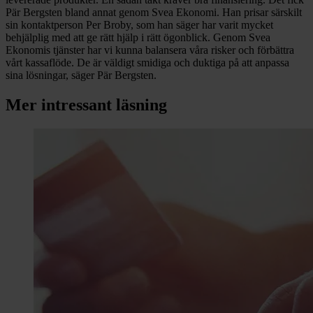
Pär Bergsten bland annat genom Svea Ekonomi. Han prisar särskilt
sin kontaktperson Per Broby, som han säger har varit mycket
behjälplig med att ge rätt hjälp i rätt ögonblick. Genom Svea
Ekonomis tjänster har vi kunna balansera våra risker och förbättra
vårt kassaflöde. De är väldigt smidiga och duktiga på att anpassa
sina lösningar, säger Pär Bergsten.
Mer intressant läsning