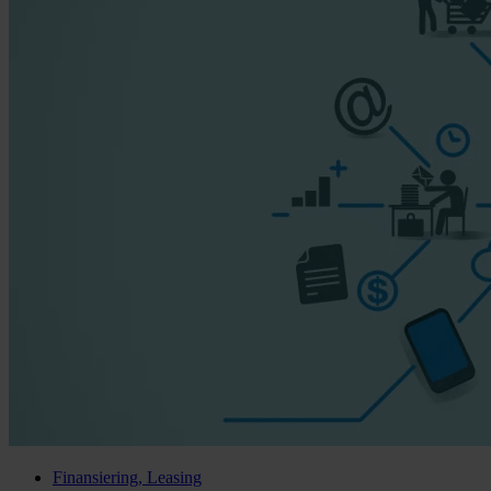
Finansiering, Leasing