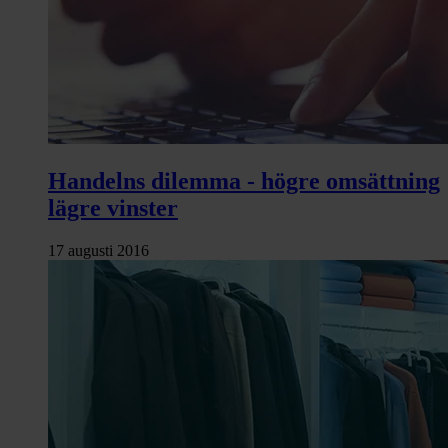
Handelns dilemma - högre omsättning
lägre vinster
17 augusti 2016