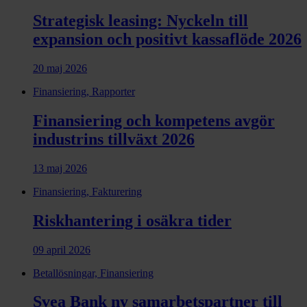
Strategisk leasing: Nyckeln till
expansion och positivt kassaflöde 2026
20 maj 2026
Finansiering, Rapporter
Finansiering och kompetens avgör
industrins tillväxt 2026
13 maj 2026
Finansiering, Fakturering
Riskhantering i osäkra tider
09 april 2026
Betallösningar, Finansiering
Svea Bank ny samarbets­partner till