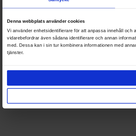
Denna webbplats använder cookies
Vi använder enhetsidentifierare för att anpassa innehåll och a
vidarebefordrar även sådana identifierare och annan informat
med. Dessa kan i sin tur kombinera informationen med annan i
tjänster.