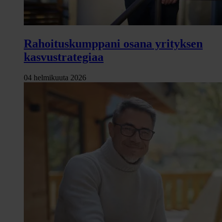
Rahoituskumppani osana yrityksen
kasvustrategiaa
04 helmikuuta 2026