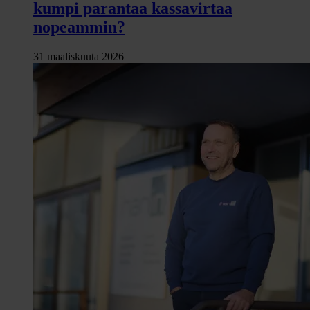
kumpi parantaa kassavirtaa
nopeammin?
31 maaliskuuta 2026