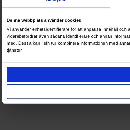
Denna webbplats använder cookies
Vi använder enhetsidentifierare för att anpassa innehåll och a
vidarebefordrar även sådana identifierare och annan informat
med. Dessa kan i sin tur kombinera informationen med annan i
tjänster.