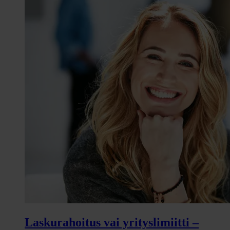
Laskurahoitus vai yrityslimiitti –