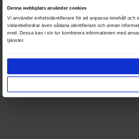
Denna webbplats använder cookies
Vi använder enhetsidentifierare för att anpassa innehåll och a
vidarebefordrar även sådana identifierare och annan informat
med. Dessa kan i sin tur kombinera informationen med annan i
tjänster.