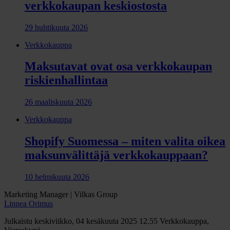
verkkokaupan keskiostosta
29 huhtikuuta 2026
Verkkokauppa
Maksutavat ovat osa verkkokaupan
riskienhallintaa
26 maaliskuuta 2026
Verkkokauppa
Shopify Suomessa – miten valita oikea
maksunvälittäjä verkkokauppaan?
10 helmikuuta 2026
Marketing Manager | Vilkas Group
Linnea Orimus
Julkaistu keskiviikko, 04 kesäkuuta 2025 12.55
Verkkokauppa,