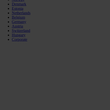
Denmark
Estonia
Netherlands
Belgium
Germany
Austria
Switzerland
Hungary
Corporate