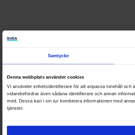
Samtycke
Denna webbplats använder cookies
Vi använder enhetsidentifierare för att anpassa innehåll och a
vidarebefordrar även sådana identifierare och annan informat
med. Dessa kan i sin tur kombinera informationen med annan i
tjänster.