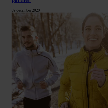
09 december 2020