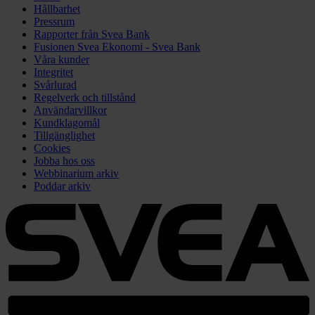
Hållbarhet
Pressrum
Rapporter från Svea Bank
Fusionen Svea Ekonomi - Svea Bank
Våra kunder
Integritet
Svårlurad
Regelverk och tillstånd
Användarvillkor
Kundklagomål
Tillgänglighet
Cookies
Jobba hos oss
Webbinarium arkiv
Poddar arkiv