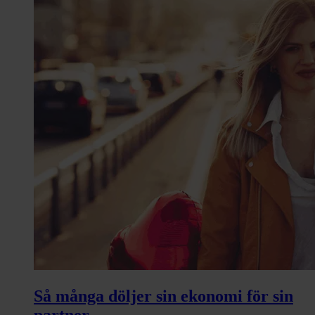
Så många döljer sin ekonomi för sin
partner