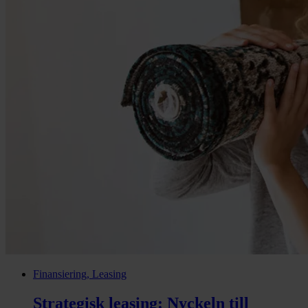
Finansiering, Leasing
Strategisk leasing: Nyckeln till