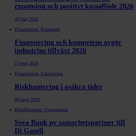
expansion och positivt kassaflöde 2026
20 maj 2026
Finansiering, Rapporter
Finansiering och kompetens avgör
industrins tillväxt 2026
13 maj 2026
Finansiering, Fakturering
Riskhantering i osäkra tider
09 april 2026
Betallösningar, Finansiering
Svea Bank ny samarbets­partner till
Di Gasell