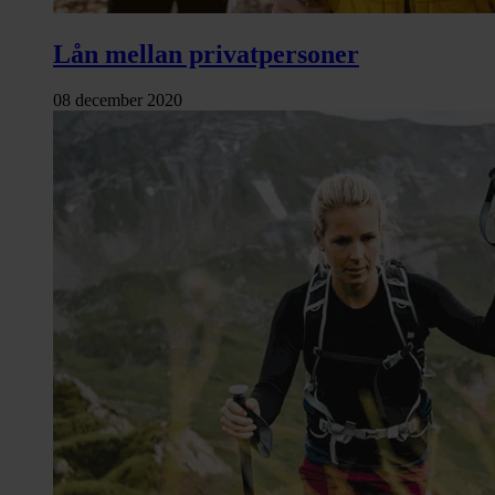
Lån mellan privatpersoner
08 december 2020