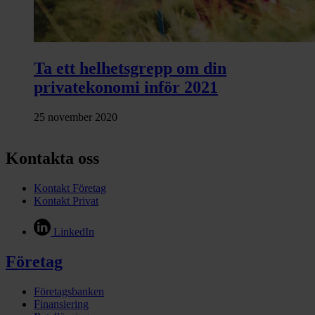
Ta ett helhetsgrepp om din
privatekonomi inför 2021
25 november 2020
Kontakta oss
Kontakt Företag
Kontakt Privat
LinkedIn
Företag
Företagsbanken
Finansiering