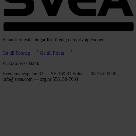
Finansieringslösningar för företag och privatpersoner
Gå till Företag
Gå till Privat
© 2026 Svea Bank
Evenemangsgatan 31 — SE-169 81 Solna — 08 735 90 00 —
info@svea.com — org.nr 556158‑7634