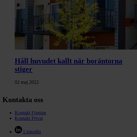
Håll huvudet kallt när boräntorna
stiger
02 maj 2022
Kontakta oss
Kontakt Företag
Kontakt Privat
LinkedIn