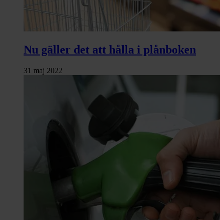
Nu gäller det att hålla i plånboken
31 maj 2022