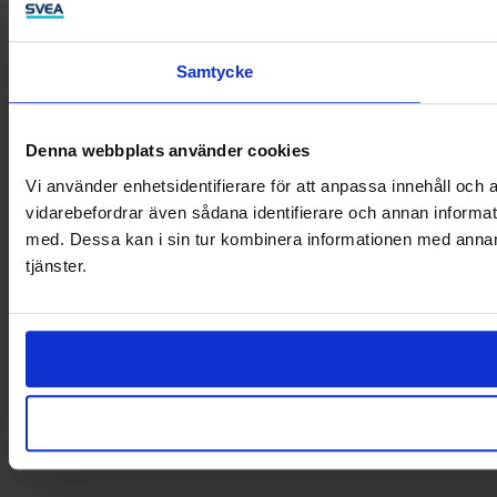
Samtycke
Denna webbplats använder cookies
Vi använder enhetsidentifierare för att anpassa innehåll och a
vidarebefordrar även sådana identifierare och annan informat
med. Dessa kan i sin tur kombinera informationen med annan i
tjänster.