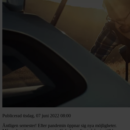
Publicerad tisdag, 07 juni 2022 08:00
Äntligen semester! Efter pandemin öppnar sig nya möjligheter.