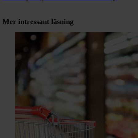
Mer intressant läsning