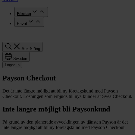
Företag
Privat
Sök
Sök
Stäng
Sweden
Logga in
Payson Checkout
Det är inte längre möjligt att bli ny företagskund med Payson
Checkout. Lösningen som erbjuds till nya kunder är Svea Checkout.
Inte längre möjligt bli Paysonkund
På grund av den planerade avvecklingen av tjänsten Payson är det
inte längre möjligt att bli ny företagskund med Payson Checkout.