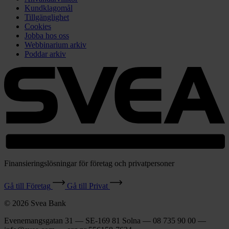
Kundklagomål
Tillgänglighet
Cookies
Jobba hos oss
Webbinarium arkiv
Poddar arkiv
Finansieringslösningar för företag och privatpersoner
Gå till Företag
Gå till Privat
© 2026 Svea Bank
Evenemangsgatan 31 — SE-169 81 Solna — 08 735 90 00 —