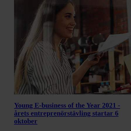
Young E-business of the Year 2021 -
årets entreprenörstävling startar 6
oktober