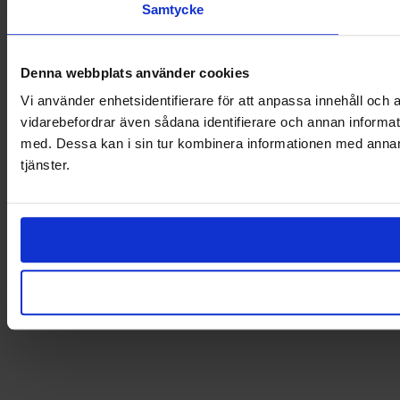
Samtycke
Denna webbplats använder cookies
Vi använder enhetsidentifierare för att anpassa innehåll och a
vidarebefordrar även sådana identifierare och annan informat
med. Dessa kan i sin tur kombinera informationen med annan i
tjänster.