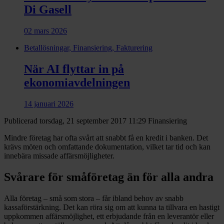
Di Gasell
02 mars 2026
Betallösningar, Finansiering, Fakturering
När AI flyttar in på
ekonomiavdelningen
14 januari 2026
Publicerad torsdag, 21 september 2017 11:29
Finansiering
Mindre företag har ofta svårt att snabbt få en kredit i banken. Det
krävs möten och omfattande dokumentation, vilket tar tid och kan
innebära missade affärsmöjligheter.
Svårare för småföretag än för alla andra
Alla företag – små som stora – får ibland behov av snabb
kassaförstärkning. Det kan röra sig om att kunna ta tillvara en hastigt
uppkommen affärsmöjlighet, ett erbjudande från en leverantör eller