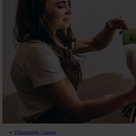
Finansiering, Leasing