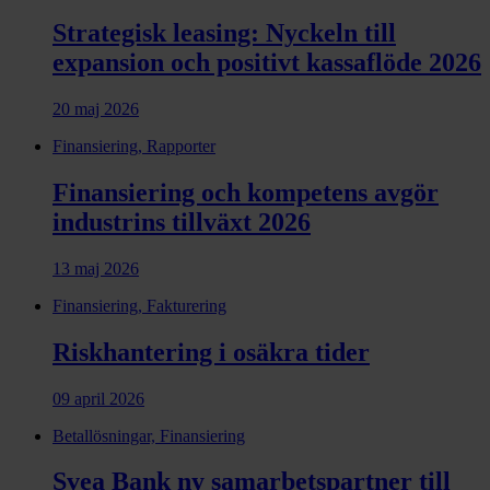
Strategisk leasing: Nyckeln till
expansion och positivt kassaflöde 2026
20 maj 2026
Finansiering, Rapporter
Finansiering och kompetens avgör
industrins tillväxt 2026
13 maj 2026
Finansiering, Fakturering
Riskhantering i osäkra tider
09 april 2026
Betallösningar, Finansiering
Svea Bank ny samarbets­partner till