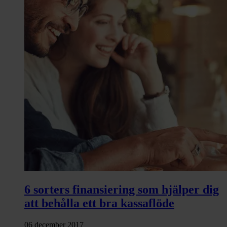
6 sorters finansiering som hjälper dig
att behålla ett bra kassaflöde
06 december 2017