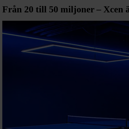
Från 20 till 50 miljoner – Xcen