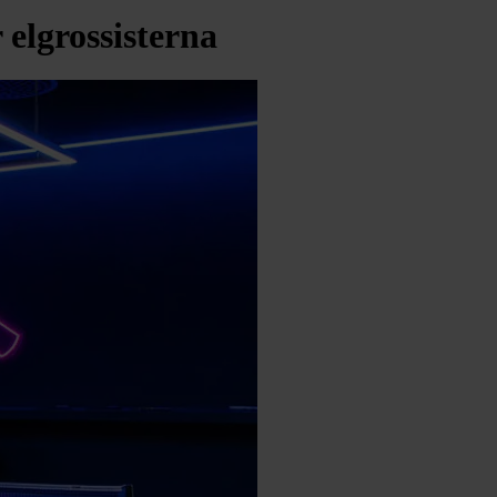
 elgrossisterna