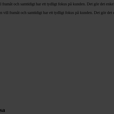
 framåt och samtidigt har ett tydligt fokus på kunden. Det gör det enkel
vill framåt och samtidigt har ett tydligt fokus på kunden. Det gör det e
sa