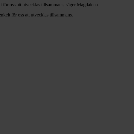
t för oss att utvecklas tillsammans, säger Magdalena.
nkelt för oss att utvecklas tillsammans.