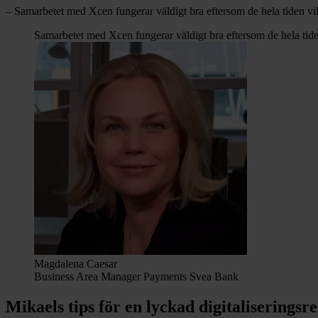
– Samarbetet med Xcen fungerar väldigt bra eftersom de hela tiden vill
Samarbetet med Xcen fungerar väldigt bra eftersom de hela tiden 
Magdalena Caesar
Business Area Manager Payments Svea Bank
Mikaels tips för en lyckad digitaliseringsre