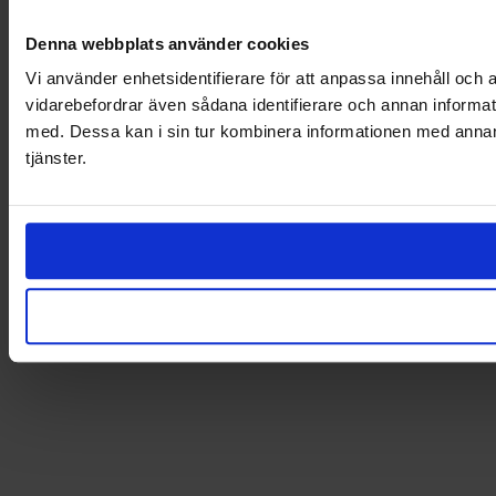
Denna webbplats använder cookies
Vi använder enhetsidentifierare för att anpassa innehåll och a
vidarebefordrar även sådana identifierare och annan informat
med. Dessa kan i sin tur kombinera informationen med annan i
tjänster.