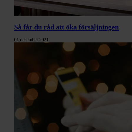
Så får du råd att öka försäljningen
01 december 2021