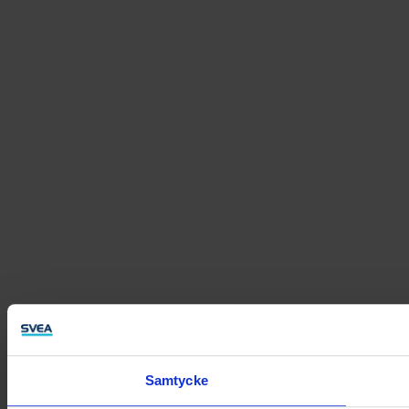
Samtycke