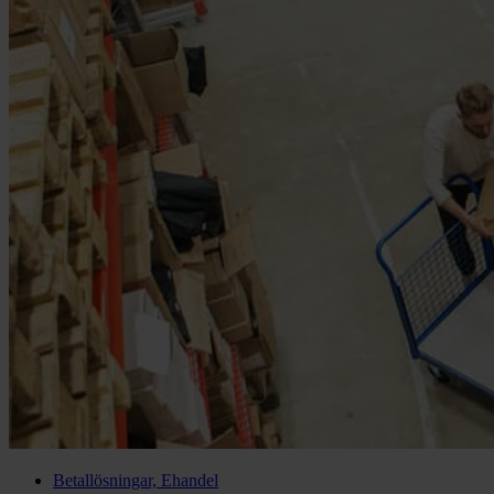
Betallösningar, Ehandel