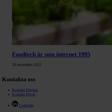
Foodtech är som internet 1995
26 november 2021
Kontakta oss
Kontakt Företag
Kontakt Privat
LinkedIn