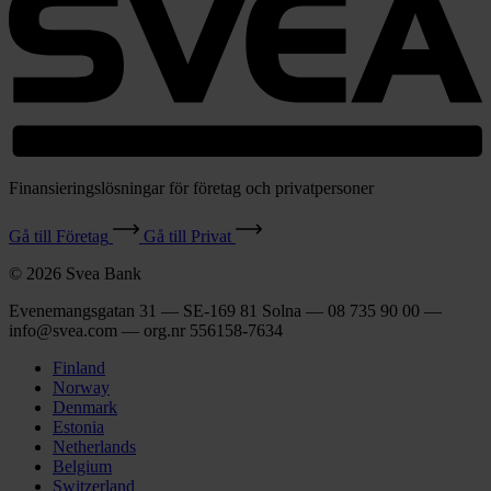
Finansieringslösningar för företag och privatpersoner
Gå till Företag
Gå till Privat
© 2026 Svea Bank
Evenemangsgatan 31 — SE-169 81 Solna — 08 735 90 00 —
info@svea.com — org.nr 556158‑7634
Finland
Norway
Denmark
Estonia
Netherlands
Belgium
Switzerland