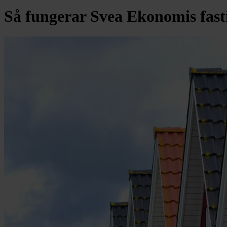
Så fungerar Svea Ekonomis fast