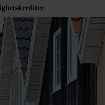
ighetskrediter