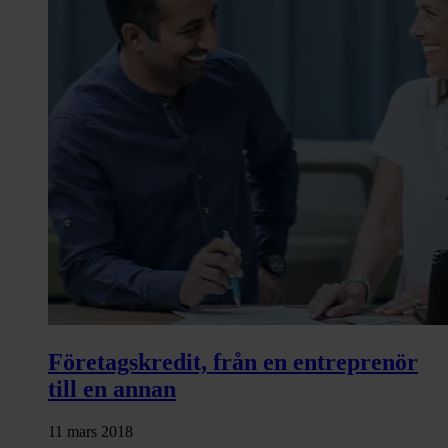
Företagskredit, från en entreprenör
till en annan
11 mars 2018