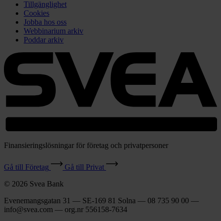
Tillgänglighet
Cookies
Jobba hos oss
Webbinarium arkiv
Poddar arkiv
Finansieringslösningar för företag och privatpersoner
Gå till Företag
Gå till Privat
© 2026 Svea Bank
Evenemangsgatan 31 — SE-169 81 Solna — 08 735 90 00 —
info@svea.com — org.nr 556158‑7634