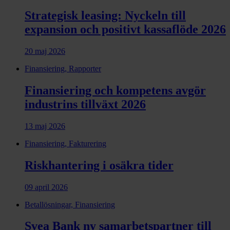
Strategisk leasing: Nyckeln till
expansion och positivt kassaflöde 2026
20 maj 2026
Finansiering, Rapporter
Finansiering och kompetens avgör
industrins tillväxt 2026
13 maj 2026
Finansiering, Fakturering
Riskhantering i osäkra tider
09 april 2026
Betallösningar, Finansiering
Svea Bank ny samarbets­partner till