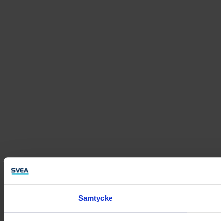
Samtycke