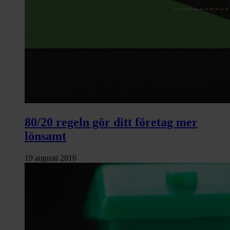
80/20 regeln gör ditt företag mer
lönsamt
19 augusti 2016