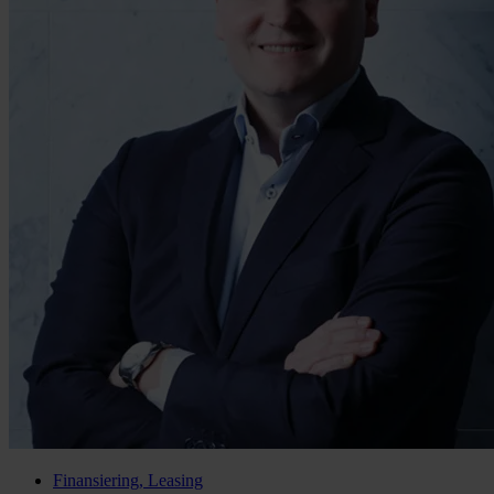
Finansiering, Leasing