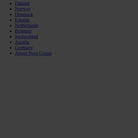
Finland
Norway
Denmark
Estonia
Netherlands
Belgium
Switzerland
Austria
Germany
About Svea Group