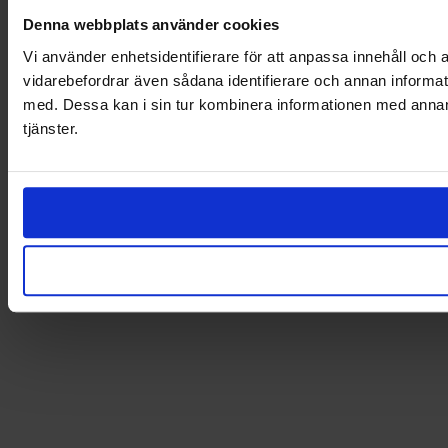
Denna webbplats använder cookies
Vi använder enhetsidentifierare för att anpassa innehåll och a
vidarebefordrar även sådana identifierare och annan informat
med. Dessa kan i sin tur kombinera informationen med annan i
tjänster.